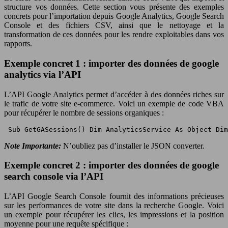
structure vos données. Cette section vous présente des exemples
concrets pour l’importation depuis Google Analytics, Google Search
Console et des fichiers CSV, ainsi que le nettoyage et la
transformation de ces données pour les rendre exploitables dans vos
rapports.
Exemple concret 1 : importer des données de google
analytics via l’API
L’API Google Analytics permet d’accéder à des données riches sur
le trafic de votre site e-commerce. Voici un exemple de code VBA
pour récupérer le nombre de sessions organiques :
 Sub GetGASessions() Dim AnalyticsService As Object Dim
Note Importante:
N’oubliez pas d’installer le JSON converter.
Exemple concret 2 : importer des données de google
search console via l’API
L’API Google Search Console fournit des informations précieuses
sur les performances de votre site dans la recherche Google. Voici
un exemple pour récupérer les clics, les impressions et la position
moyenne pour une requête spécifique :