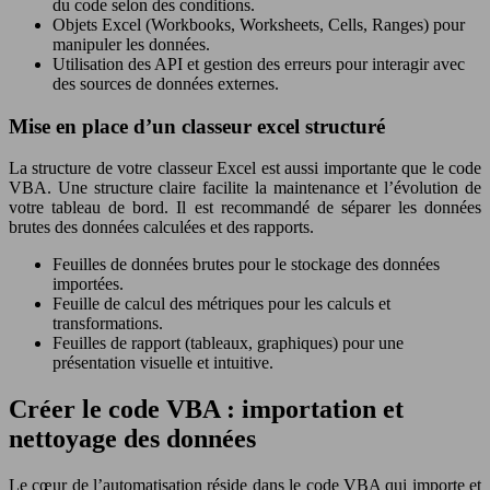
du code selon des conditions.
Objets Excel (Workbooks, Worksheets, Cells, Ranges) pour
manipuler les données.
Utilisation des API et gestion des erreurs pour interagir avec
des sources de données externes.
Mise en place d’un classeur excel structuré
La structure de votre classeur Excel est aussi importante que le code
VBA. Une structure claire facilite la maintenance et l’évolution de
votre tableau de bord. Il est recommandé de séparer les données
brutes des données calculées et des rapports.
Feuilles de données brutes pour le stockage des données
importées.
Feuille de calcul des métriques pour les calculs et
transformations.
Feuilles de rapport (tableaux, graphiques) pour une
présentation visuelle et intuitive.
Créer le code VBA : importation et
nettoyage des données
Le cœur de l’automatisation réside dans le code VBA qui importe et