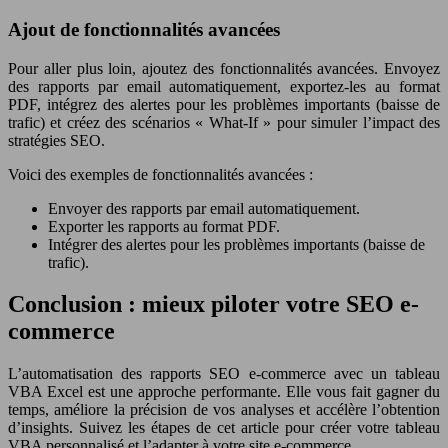
Ajout de fonctionnalités avancées
Pour aller plus loin, ajoutez des fonctionnalités avancées. Envoyez
des rapports par email automatiquement, exportez-les au format
PDF, intégrez des alertes pour les problèmes importants (baisse de
trafic) et créez des scénarios « What-If » pour simuler l’impact des
stratégies SEO.
Voici des exemples de fonctionnalités avancées :
Envoyer des rapports par email automatiquement.
Exporter les rapports au format PDF.
Intégrer des alertes pour les problèmes importants (baisse de
trafic).
Conclusion : mieux piloter votre SEO e-
commerce
L’automatisation des rapports SEO e-commerce avec un tableau
VBA Excel est une approche performante. Elle vous fait gagner du
temps, améliore la précision de vos analyses et accélère l’obtention
d’insights. Suivez les étapes de cet article pour créer votre tableau
VBA personnalisé et l’adapter à votre site e-commerce.