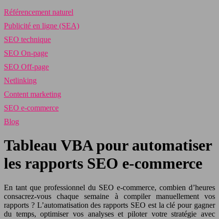
Référencement naturel
Publicité en ligne (SEA)
SEO technique
SEO On-page
SEO Off-page
Netlinking
Content marketing
SEO e-commerce
Blog
Tableau VBA pour automatiser
les rapports SEO e-commerce
En tant que professionnel du SEO e-commerce, combien d’heures
consacrez-vous chaque semaine à compiler manuellement vos
rapports ? L’automatisation des rapports SEO est la clé pour gagner
du temps, optimiser vos analyses et piloter votre stratégie avec