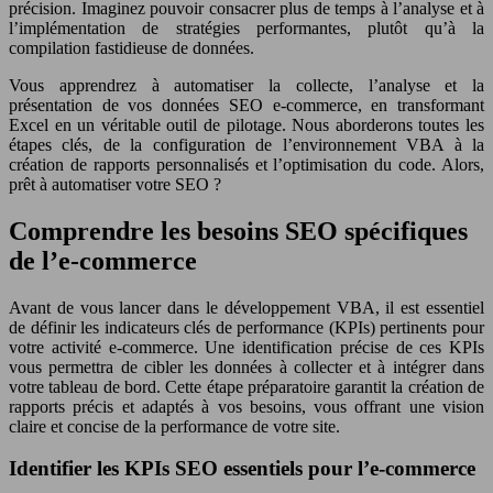
précision. Imaginez pouvoir consacrer plus de temps à l’analyse et à
l’implémentation de stratégies performantes, plutôt qu’à la
compilation fastidieuse de données.
Vous apprendrez à automatiser la collecte, l’analyse et la
présentation de vos données SEO e-commerce, en transformant
Excel en un véritable outil de pilotage. Nous aborderons toutes les
étapes clés, de la configuration de l’environnement VBA à la
création de rapports personnalisés et l’optimisation du code. Alors,
prêt à automatiser votre SEO ?
Comprendre les besoins SEO spécifiques
de l’e-commerce
Avant de vous lancer dans le développement VBA, il est essentiel
de définir les indicateurs clés de performance (KPIs) pertinents pour
votre activité e-commerce. Une identification précise de ces KPIs
vous permettra de cibler les données à collecter et à intégrer dans
votre tableau de bord. Cette étape préparatoire garantit la création de
rapports précis et adaptés à vos besoins, vous offrant une vision
claire et concise de la performance de votre site.
Identifier les KPIs SEO essentiels pour l’e-commerce