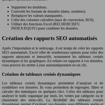
Supprimer les doublons.
Convertir les formats de données (dates, nombres).
Remplacer les valeurs manquantes.
Créer des colonnes calculées (taux de conversion, ROI).
Utiliser des fonctions Excel (RECHERCHEV,
INDEX/EQUIV) pour combiner les données.
Création des rapports SEO automatisés
Après l’importation et le nettoyage, il est temps de créer les rapports
SEO automatisés. Excel offre de nombreuses options pour créer des
rapports attrayants et interactifs, notamment les tableaux croisés
dynamiques et les graphiques. En reliant ces rapports à vos données,
vous pouvez les mettre à jour automatiquement en un clic.
Création de tableaux croisés dynamiques
Les tableaux croisés dynamiques permettent d’analyser et de
synthétiser vos données. Ils vous permettent de regrouper, filtrer et
calculer des statistiques en quelques clics. Créez des tableaux pour
analyser le trafic organique par mois, les ventes par catégorie ou le
classement des mots-clés. La flexibilité des tableaux croisés
dynamiques permet d’explorer vos données sous différents angles et