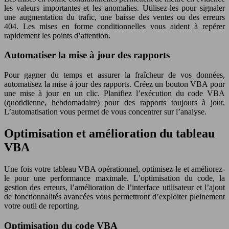
les valeurs importantes et les anomalies. Utilisez-les pour signaler
une augmentation du trafic, une baisse des ventes ou des erreurs
404. Les mises en forme conditionnelles vous aident à repérer
rapidement les points d’attention.
Automatiser la mise à jour des rapports
Pour gagner du temps et assurer la fraîcheur de vos données,
automatisez la mise à jour des rapports. Créez un bouton VBA pour
une mise à jour en un clic. Planifiez l’exécution du code VBA
(quotidienne, hebdomadaire) pour des rapports toujours à jour.
L’automatisation vous permet de vous concentrer sur l’analyse.
Optimisation et amélioration du tableau
VBA
Une fois votre tableau VBA opérationnel, optimisez-le et améliorez-
le pour une performance maximale. L’optimisation du code, la
gestion des erreurs, l’amélioration de l’interface utilisateur et l’ajout
de fonctionnalités avancées vous permettront d’exploiter pleinement
votre outil de reporting.
Optimisation du code VBA