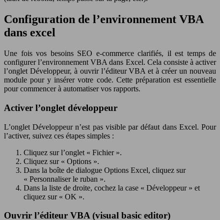
Configuration de l’environnement VBA
dans excel
Une fois vos besoins SEO e-commerce clarifiés, il est temps de
configurer l’environnement VBA dans Excel. Cela consiste à activer
l’onglet Développeur, à ouvrir l’éditeur VBA et à créer un nouveau
module pour y insérer votre code. Cette préparation est essentielle
pour commencer à automatiser vos rapports.
Activer l’onglet développeur
L’onglet Développeur n’est pas visible par défaut dans Excel. Pour
l’activer, suivez ces étapes simples :
Cliquez sur l’onglet « Fichier ».
Cliquez sur « Options ».
Dans la boîte de dialogue Options Excel, cliquez sur
« Personnaliser le ruban ».
Dans la liste de droite, cochez la case « Développeur » et
cliquez sur « OK ».
Ouvrir l’éditeur VBA (visual basic editor)