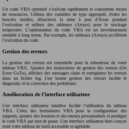
Un code VBA optimisé s’exécute rapidement et consomme moins
de ressources. Utilisez des variables de type approprié, évitez les
boucles inutiles, désactivez la mise à jour d’écran pendant
l’exécution et utilisez des tableaux (Arrays) pour le stockage
temporaire. L’optimisation du code VBA est un investissement
rentable à long terme. Par exemple, les tableaux (Arrays) accélèrent
l’exécution du code.
Gestion des erreurs
La gestion des erreurs est essentielle pour la robustesse de votre
tableau VBA. Ajoutez des instructions de gestion des erreurs (On
Error GoTo), affichez des messages clairs et enregistrez les erreurs
dans un fichier log. Une bonne gestion des erreurs facilite le
diagnostic et la correction des problèmes.
Amélioration de l’interface utilisateur
Une interface utilisateur intuitive facilite l’utilisation du tableau
VBA. Créez des formulaires VBA pour la configuration des
rapports, ajoutez des boutons et des menus personnalisés et protégez
le code VBA par mot de passe. Une interface utilisateur bien conçue
rend votre tableau de bord accessible et agréable.