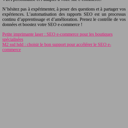
N’hésitez pas à expérimenter, à poser des questions et à partager vos
expériences. L’automatisation des rapports SEO est un processus
continu d’apprentissage et d’amélioration. Prenez le contrôle de vos
données et boostez votre SEO e-commerce !
Petite imprimante laser : SEO e-commerce pour les boutiques
spécialisées
M2 ssd hdd : choisir le bon support pour accélérer le SEO e-
commerce