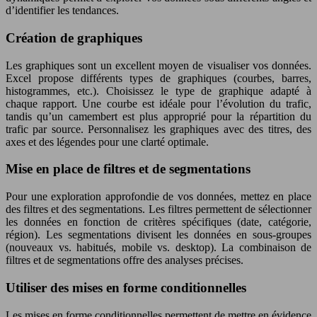
d’identifier les tendances.
Création de graphiques
Les graphiques sont un excellent moyen de visualiser vos données.
Excel propose différents types de graphiques (courbes, barres,
histogrammes, etc.). Choisissez le type de graphique adapté à
chaque rapport. Une courbe est idéale pour l’évolution du trafic,
tandis qu’un camembert est plus approprié pour la répartition du
trafic par source. Personnalisez les graphiques avec des titres, des
axes et des légendes pour une clarté optimale.
Mise en place de filtres et de segmentations
Pour une exploration approfondie de vos données, mettez en place
des filtres et des segmentations. Les filtres permettent de sélectionner
les données en fonction de critères spécifiques (date, catégorie,
région). Les segmentations divisent les données en sous-groupes
(nouveaux vs. habitués, mobile vs. desktop). La combinaison de
filtres et de segmentations offre des analyses précises.
Utiliser des mises en forme conditionnelles
Les mises en forme conditionnelles permettent de mettre en évidence