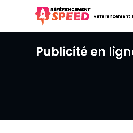
Référencement 
Publicité en li