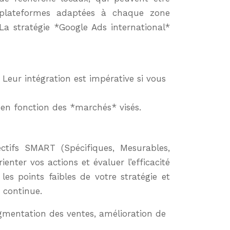
es plateformes adaptées à chaque zone
 La stratégie *Google Ads international*
 Leur intégration est impérative si vous
 en fonction des *marchés* visés.
ctifs SMART (Spécifiques, Mesurables,
enter vos actions et évaluer l’efficacité
les points faibles de votre stratégie et
 continue.
ugmentation des ventes, amélioration de