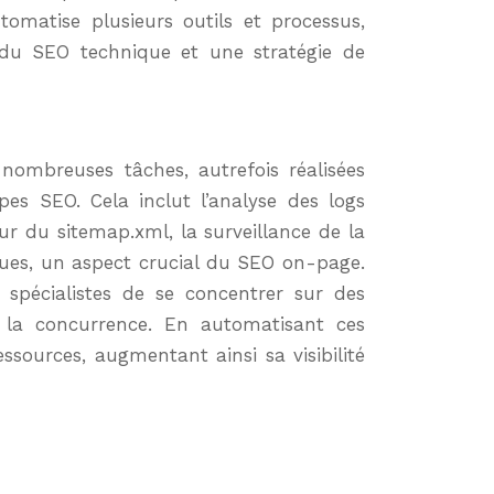
tomatise plusieurs outils et processus,
 du SEO technique et une stratégie de
nombreuses tâches, autrefois réalisées
es SEO. Cela inclut l’analyse des logs
our du sitemap.xml, la surveillance de la
ques, un aspect crucial du SEO on-page.
 spécialistes de se concentrer sur des
e la concurrence. En automatisant ces
essources, augmentant ainsi sa visibilité