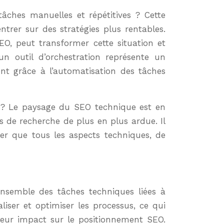
ntrer sur des stratégies plus rentables.
EO, peut transformer cette situation et
un outil d’orchestration représente un
t grâce à l’automatisation des tâches
ue ? Le paysage du SEO technique est en
s de recherche de plus en plus ardue. Il
rer que tous les aspects techniques, de
ensemble des tâches techniques liées à
aliser et optimiser les processus, ce qui
leur impact sur le positionnement SEO.