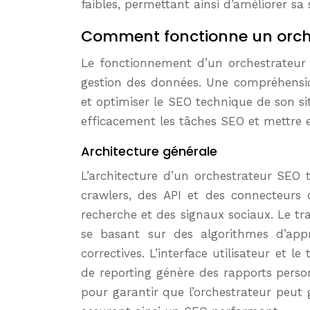
faibles, permettant ainsi d’améliorer sa
Comment fonctionne un orche
Le fonctionnement d’un orchestrateur r
gestion des données. Une compréhensio
et optimiser le SEO technique de son sit
efficacement les tâches SEO et mettre en
Architecture générale
L’architecture d’un orchestrateur SEO
crawlers, des API et des connecteurs 
recherche et des signaux sociaux. Le tr
se basant sur des algorithmes d’app
correctives. L’interface utilisateur et
de reporting génère des rapports person
pour garantir que l’orchestrateur peut