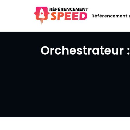
Référencement 
Orchestrateur :