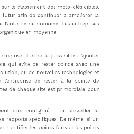
 sur le classement des mots-clés cibles.
futur afin de continuer à améliorer la
 l’autorité de domaine. Les entreprises
c organique en moyenne.
prise. Il offre la possibilité d’ajouter
 ce qui évite de rester coincé avec une
olution, où de nouvelles technologies et
l’entreprise de rester à la pointe de
ités de chaque site est primordiale pour
eut être configuré pour surveiller la
des rapports spécifiques. De même, si un
 identifier les points forts et les points