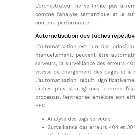
L’orchestrateur ne se limite pas à rem
comme l’analyse sémantique et le sui
contenu performante.
Automatisation des tâches répétiti
L’automatisation est l’un des princip
manuellement, peuvent être automatisé
serveurs, la surveillance des erreurs 40
vitesse de chargement des pages et le 
L’automatisation réduit significative
tâches plus stratégiques, comme l’él
processus, l’entreprise améliore son eff
SEO.
Analyse des logs serveurs
Surveillance des erreurs 404 et 301