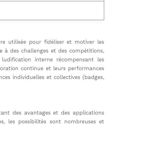
 utilisée pour fidéliser et motiver les
e à des challenges et des compétitions,
udification interne récompensant les
ioration continue et leurs performances
s individuelles et collectives (badges,
tant des avantages et des applications
s, les possibilités sont nombreuses et