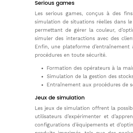
Serious games
Les serious games, conçus à des fins
simulation de situations réelles dans 
permettant de gérer la couleur, d’opt
simuler des interactions avec des clien
Enfin, une plateforme d’entraînement à 
procédures en toute sécurité.
Formation des opérateurs à la ma
Simulation de la gestion des stoc
Entraînement aux procédures de sé
Jeux de simulation
Les jeux de simulation offrent la possi
utilisateurs d’expérimenter et d’appre
configurations d’équipements et d’optim