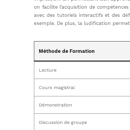
on facilite l’acquisition de compétences
avec des tutoriels interactifs et des dé
exemple. De plus, la ludification perme
Méthode de Formation
Lecture
Cours magistral
Démonstration
Discussion de groupe