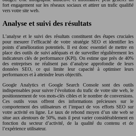
fort engagement sur les réseaux sociaux et attirer un trafic qualifié
vers votre site web.
Analyse et suivi des résultats
L’analyse et le suivi des résultats constituent des étapes cruciales
pour mesurer l’efficacité de votre stratégie SEO et identifier les
points d’amélioration potentiels. Il est donc essentiel de mettre en
place des outils de suivi adéquats et de surveiller régulièrement les
indicateurs clés de performance (KPI). On estime que près de 40%
des entreprises ne réalisent pas d’analyse approfondie de leurs
données SEO, ce qui limite leur capacité à optimiser leurs
performances et à atteindre leurs objectifs.
Google Analytics et Google Search Console sont des outils
indispensables pour suivre l’évolution du trafic de votre site web, le
positionnement de vos mots-clés cibles et le nombre de conversions.
Ces outils vous offrent des informations précieuses sur le
comportement des utilisateurs et l’impact de vos efforts SEO sur
votre activité en ligne. Le taux de rebond moyen d’un site web se
situe aux alentours de 50%, mais il peut varier considérablement en
fonction du secteur d’activité, de la qualité du contenu et de
l’expérience utilisateur.