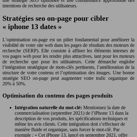
une stratégie SEO optimisée et une connaissance approfondie des
intentions de recherche des utilisateurs.
Stratégies seo on-page pour cibler
« iphone 13 dates »
L’optimisation on-page est un pilier fondamental pour améliorer la
visibilité de votre site web dans les pages de résultats des moteurs de
recherche (SERP). Elle consiste à affiner les éléments internes de
vos pages web pour les rendre plus attractives, tant pour les moteurs
de recherche que pour les utilisateurs. Cette démarche englobe
l’intégration stratégique de mots-clés pertinents, l’amélioration de la
structure de votre contenu et l’optimisation des images. Une bonne
stratégie SEO on-page peut augmenter votre trafic organique de
20% à 50%.
Optimisation du contenu des pages produits
Intégration naturelle du mot-clé:
Mentionnez la date de
commercialisation (septembre 2021) de l’iPhone 13 dans la
description de vos produits, les spécifications techniques et
même les avis clients. Cette intégration doit s’effectuer de
manière fluide et organique, sans forcer le mot-clé. Par
exemple : « Cet iPhone 13, lancé en septembre 2021, offre