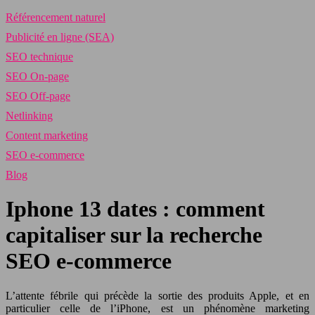
Référencement naturel
Publicité en ligne (SEA)
SEO technique
SEO On-page
SEO Off-page
Netlinking
Content marketing
SEO e-commerce
Blog
Iphone 13 dates : comment
capitaliser sur la recherche
SEO e-commerce
L’attente fébrile qui précède la sortie des produits Apple, et en
particulier celle de l’iPhone, est un phénomène marketing