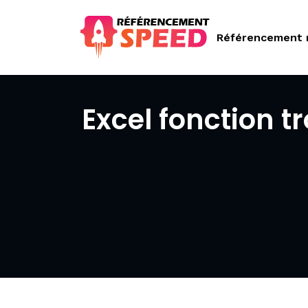
Référencement 
Excel fonction t