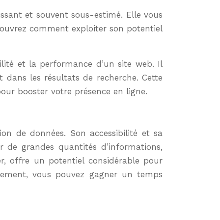
écouvrez comment exploiter son potentiel
lité et la performance d’un site web. Il
t dans les résultats de recherche. Cette
pour booster votre présence en ligne.
ion de données. Son accessibilité et sa
ter de grandes quantités d’informations,
r, offre un potentiel considérable pour
icacement, vous pouvez gagner un temps