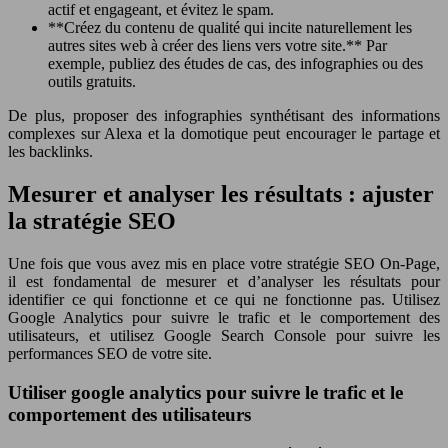
actif et engageant, et évitez le spam.
**Créez du contenu de qualité qui incite naturellement les
autres sites web à créer des liens vers votre site.** Par
exemple, publiez des études de cas, des infographies ou des
outils gratuits.
De plus, proposer des infographies synthétisant des informations
complexes sur Alexa et la domotique peut encourager le partage et
les backlinks.
Mesurer et analyser les résultats : ajuster
la stratégie SEO
Une fois que vous avez mis en place votre stratégie SEO On-Page,
il est fondamental de mesurer et d’analyser les résultats pour
identifier ce qui fonctionne et ce qui ne fonctionne pas. Utilisez
Google Analytics pour suivre le trafic et le comportement des
utilisateurs, et utilisez Google Search Console pour suivre les
performances SEO de votre site.
Utiliser google analytics pour suivre le trafic et le
comportement des utilisateurs