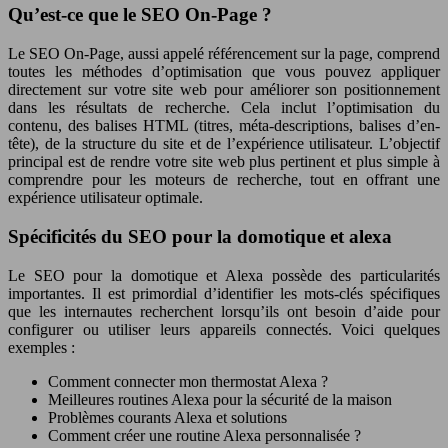
Qu’est-ce que le SEO On-Page ?
Le SEO On-Page, aussi appelé référencement sur la page, comprend
toutes les méthodes d’optimisation que vous pouvez appliquer
directement sur votre site web pour améliorer son positionnement
dans les résultats de recherche. Cela inclut l’optimisation du
contenu, des balises HTML (titres, méta-descriptions, balises d’en-
tête), de la structure du site et de l’expérience utilisateur. L’objectif
principal est de rendre votre site web plus pertinent et plus simple à
comprendre pour les moteurs de recherche, tout en offrant une
expérience utilisateur optimale.
Spécificités du SEO pour la domotique et alexa
Le SEO pour la domotique et Alexa possède des particularités
importantes. Il est primordial d’identifier les mots-clés spécifiques
que les internautes recherchent lorsqu’ils ont besoin d’aide pour
configurer ou utiliser leurs appareils connectés. Voici quelques
exemples :
Comment connecter mon thermostat Alexa ?
Meilleures routines Alexa pour la sécurité de la maison
Problèmes courants Alexa et solutions
Comment créer une routine Alexa personnalisée ?