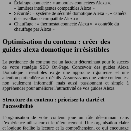
Éclairage connecté : « ampoules connectées Alexa »,
« lumières intelligentes compatibles Alexa »
Sécurité : « système de sécurité domotique Alexa », « caméra
de surveillance compatible Alexa »
Chauffage : « thermostat connecté Alexa », « contrôle du
chauffage par Alexa »
Optimisation du contenu : créer des
guides alexa domotique irrésistibles
La pertinence du contenu est un facteur déterminant pour le succès
de votre stratégie SEO On-Page. Concevoir des guides Alexa
Domotique irrésistibles exige une approche rigoureuse et une
attention particulière aux détails. Assurez-vous que votre contenu est
non seulement informatif, mais aussi passionnant et simple à
appréhender pour améliorer l’attractivité de vos guides Alexa.
Structure du contenu : prioriser la clarté et
l’accessibilité
L’organisation de votre contenu joue un rôle déterminant dans
l’expérience utilisateur et le référencement. Une organisation claire
et logique facilite la lecture et la compréhension, ce qui encourage