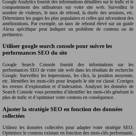
Google Analytics fournit des informations détaillées sur le trafic et le
comportement des utilisateurs sur votre site web. Surveillez le
nombre de visiteurs, le taux de rebond, la durée des sessions, etc.
Déterminez les pages les plus populaires et celles qui nécessitent des
améliorations. Par exemple, un taux de rebond élevé sur un guide
Alexa spécifique peut indiquer un problème de contenu ou de
pertinence.
Utiliser google search console pour suivre les
performances SEO du site
Google Search Console fournit des informations sur les
performances SEO de votre site web dans les résultats de recherche
Google. Surveillez les impressions, les clics, la position moyenne,
etc. Identifiez les mots-clés pour lesquels le site est classé. Corrigez
les erreurs d’exploration et d’indexation. Analyser les données de
Search Console vous permettra d’identifier les mots-clés générant le
plus de trafic et d’optimiser votre contenu en conséquence.
Ajuster la stratégie SEO en fonction des données
collectées
Utilisez les données collectées pour adapter votre stratégie SEO.
Optimisez le contenu existant en fonction des mots-clés performants.