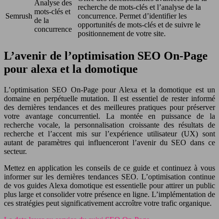
Analyse des
recherche de mots-clés et l’analyse de la
mots-clés et
Semrush
concurrence. Permet d’identifier les
de la
opportunités de mots-clés et de suivre le
concurrence
positionnement de votre site.
L’avenir de l’optimisation SEO On-Page
pour alexa et la domotique
L’optimisation SEO On-Page pour Alexa et la domotique est un
domaine en perpétuelle mutation. Il est essentiel de rester informé
des dernières tendances et des meilleures pratiques pour préserver
votre avantage concurrentiel. La montée en puissance de la
recherche vocale, la personnalisation croissante des résultats de
recherche et l’accent mis sur l’expérience utilisateur (UX) sont
autant de paramètres qui influenceront l’avenir du SEO dans ce
secteur.
Mettez en application les conseils de ce guide et continuez à vous
informer sur les dernières tendances SEO. L’optimisation continue
de vos guides Alexa domotique est essentielle pour attirer un public
plus large et consolider votre présence en ligne. L’implémentation de
ces stratégies peut significativement accroître votre trafic organique.