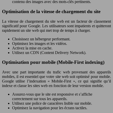
contenu des images avec des mots-clés pertinents.
Optimisation de la vitesse de chargement du site
La vitesse de chargement du site web est un facteur de classement
significatif pour Google. Les utilisateurs sont impatients et quitteront
rapidement un site web qui met trop de temps à charger.
Choisissez un hébergeur performant.
Optimisez les images et les vidéos.
Activez la mise en cache.
Utilisez un CDN (Content Delivery Network).
Optimisation pour mobile (Mobile-First indexing)
Avec une part importante du trafic web provenant des appareils
mobiles, il est essentiel que votre site web soit optimisé pour mobile.
Google utilise l’indexation « Mobile-First », ce qui signifie qu’il
indexe et classe les sites web en fonction de leur version mobile.
Assurez-vous que le site est responsive et s’affiche
correctement sur tous les appareils.
Utilisez une police de caractères lisible sur mobile.
Optimisez la navigation pour les écrans tactiles.