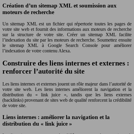
Création d’un sitemap XML et soumission aux
moteurs de recherche
Un sitemap XML est un fichier qui répertorie toutes les pages de
votre site web et fournit des informations aux moteurs de recherche
sur la structure de votre site. Créer un sitemap XML facilite
l’indexation du site par les moteurs de recherche. Soumettez ensuite
le sitemap XML à Google Search Console pour améliorer
l’indexation de votre contenu Alexa.
Construire des liens internes et externes :
renforcer l’autorité du site
Les liens internes et externes jouent un rôle majeur dans l’autorité de
votre site web. Les liens internes améliorent la navigation et la
distribution du « link juice », tandis que les liens externes
(backlinks) provenant de sites web de qualité renforcent la crédibilité
de votre site.
Liens internes : améliorer la navigation et la
distribution du « link juice »