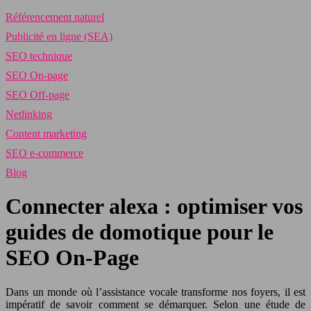
Référencement naturel
Publicité en ligne (SEA)
SEO technique
SEO On-page
SEO Off-page
Netlinking
Content marketing
SEO e-commerce
Blog
Connecter alexa : optimiser vos
guides de domotique pour le
SEO On-Page
Dans un monde où l’assistance vocale transforme nos foyers, il est
impératif de savoir comment se démarquer. Selon une étude de