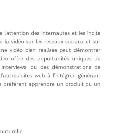
’attention des internautes et les incite
 la vidéo sur les réseaux sociaux et sur
une vidéo bien réalisée peut démontrer
vidéo offre des opportunités uniques de
 interviews, ou des démonstrations de
’autres sites web à l’intégrer, générant
s préfèrent apprendre un produit ou un
naturelle.