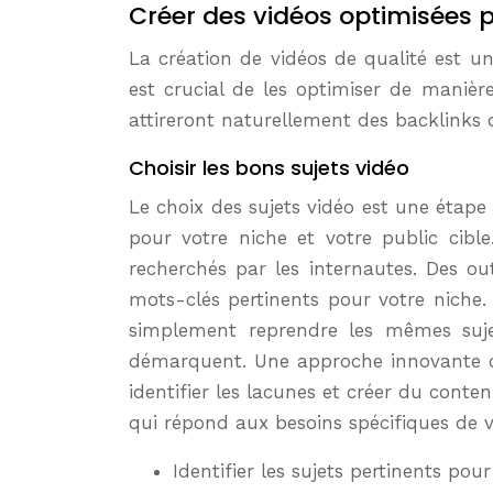
Créer des vidéos optimisées p
La création de vidéos de qualité est un
est crucial de les optimiser de manière
attireront naturellement des backlinks d
Choisir les bons sujets vidéo
Le choix des sujets vidéo est une étape c
pour votre niche et votre public cible
recherchés par les internautes. Des o
mots-clés pertinents pour votre niche. 
simplement reprendre les mêmes suje
démarquent. Une approche innovante co
identifier les lacunes et créer du cont
qui répond aux besoins spécifiques de v
Identifier les sujets pertinents pour