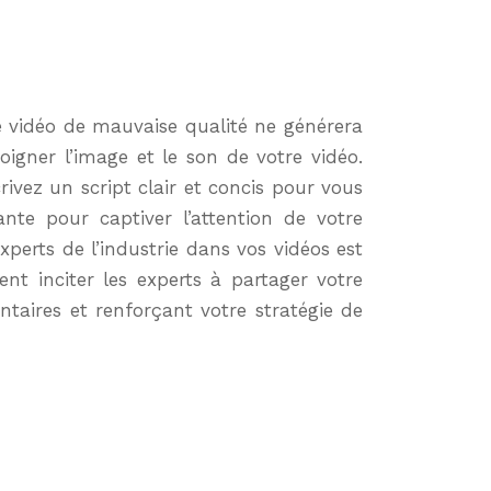
e vidéo de mauvaise qualité ne générera
oigner l’image et le son de votre vidéo.
ivez un script clair et concis pour vous
nte pour captiver l’attention de votre
perts de l’industrie dans vos vidéos est
ent inciter les experts à partager votre
ntaires et renforçant votre stratégie de