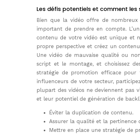
Les défis potentiels et comment les
Bien que la vidéo offre de nombreux av
important de prendre en compte. L’un d
contenu de votre vidéo est unique et n’
propre perspective et créez un contenu 
Une vidéo de mauvaise qualité ou non
script et le montage, et choisissez de
stratégie de promotion efficace pour fa
influenceurs de votre secteur, particip
plupart des vidéos ne deviennent pas v
et leur potentiel de génération de backl
Éviter la duplication de contenu.
Assurer la qualité et la pertinence
Mettre en place une stratégie de p