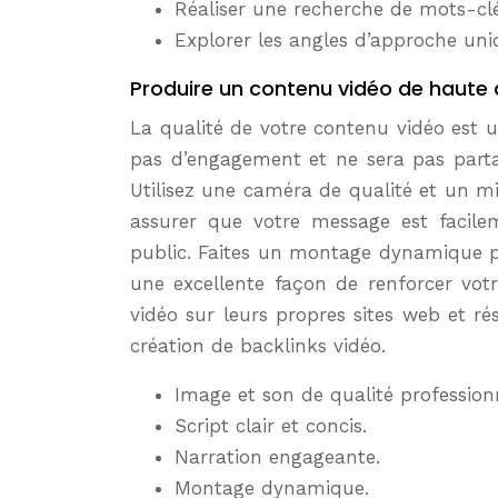
Réaliser une recherche de mots-clés
Explorer les angles d’approche uni
Produire un contenu vidéo de haute 
La qualité de votre contenu vidéo est 
pas d’engagement et ne sera pas partagé
Utilisez une caméra de qualité et un mi
assurer que votre message est facilem
public. Faites un montage dynamique pou
une excellente façon de renforcer votre
vidéo sur leurs propres sites web et ré
création de backlinks vidéo.
Image et son de qualité professionn
Script clair et concis.
Narration engageante.
Montage dynamique.