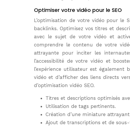
Optimiser votre vidéo pour le SEO
L’optimisation de votre vidéo pour le S
backlinks. Optimisez vos titres et desc
avec le sujet de votre vidéo et acti
comprendre le contenu de votre vidéo
attrayante pour inciter les internaut
l’accessibilité de votre vidéo et boos
l’expérience utilisateur est égalemen
vidéo et d’afficher des liens directs ve
d’optimisation vidéo SEO.
Titres et descriptions optimisés av
Utilisation de tags pertinents.
Création d’une miniature attrayant
Ajout de transcriptions et de sous-ti