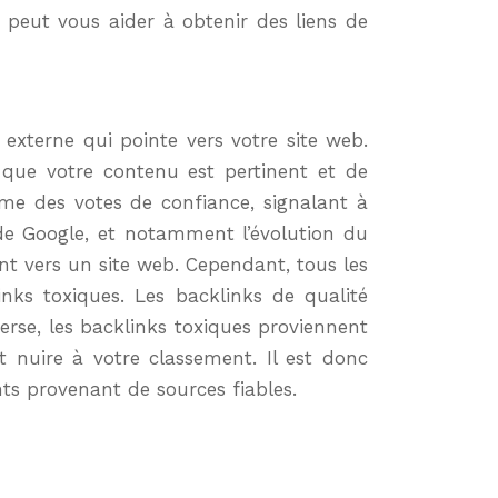
 peut vous aider à obtenir des liens de
externe qui pointe vers votre site web.
que votre contenu est pertinent et de
me des votes de confiance, signalant à
 de Google, et notamment l’évolution du
nt vers un site web. Cependant, tous les
inks toxiques. Les backlinks de qualité
erse, les backlinks toxiques proviennent
 nuire à votre classement. Il est donc
nts provenant de sources fiables.