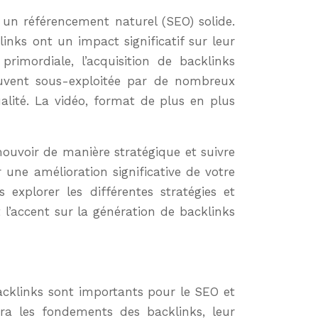
nks ont un impact significatif sur leur
imordiale, l’acquisition de backlinks
souvent sous-exploitée par de nombreux
ualité. La vidéo, format de plus en plus
uvoir de manière stratégique et suivre
 une amélioration significative de votre
explorer les différentes stratégies et
 l’accent sur la génération de backlinks
backlinks sont importants pour le SEO et
ra les fondements des backlinks, leur