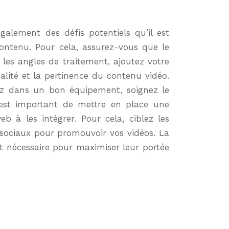
galement des défis potentiels qu’il est
contenu. Pour cela, assurez-vous que le
 les angles de traitement, ajoutez votre
alité et la pertinence du contenu vidéo.
ez dans un bon équipement, soignez le
il est important de mettre en place une
eb à les intégrer. Pour cela, ciblez les
x sociaux pour promouvoir vos vidéos. La
t nécessaire pour maximiser leur portée