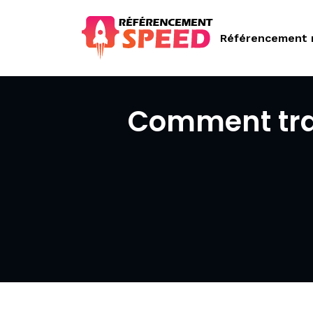
Référencement 
Comment tra