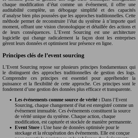
chaque modification d’état comme un événement, il offre une
auditabilité complète, un débogage simplifié et des capacités
d’analyse bien plus poussées que les approches traditionnelles. Cette
méthode permet de reconstruire l’état du système à n’importe quel
moment, offrant une vision chronologique et détaillée des actions et
de leurs conséquences. L’Event Sourcing est une architecture
logicielle qui change radicalement la façon dont les entreprises
gèrent leurs données et optimisent leur présence en ligne.
Principes clés de l’event sourcing
L’Event Sourcing repose sur plusieurs principes fondamentaux qui
le distinguent des approches traditionnelles de gestion des logs.
Comprendre ces principes est essentiel pour appréhender la
puissance et la flexibilité de cette approche. Ces principes sont le
fondement d’une gestion des données plus efficace et transparente.
Les événements comme source de vérité :
Dans l’Event
Sourcing, chaque changement d’état est enregistré comme un
événement immuable. Ces événements constituent la source
de vérité unique du système. Chaque action, chaque
modification, est capturée et stockée de manière permanente.
Event Store :
Une base de données optimisée pour le
stockage et la récupération des événements. Elle est conçue