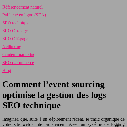
Référencement naturel
Publicité en ligne (SEA)
SEO technique
SEO On-page
SEO Off-page
Netlinking
Content marketing
SEO e-commerce
Blog
Comment l’event sourcing
optimise la gestion des logs
SEO technique
Imaginez que, suite à un déploiement récent, le trafic organique de
votre site web chute brutalement. Avec un système de logging