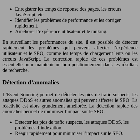
Enregistrer les temps de réponse des pages, les erreurs
JavaScript, etc.
Identifier les problèmes de performance et les corriger
rapidement.
Améliorer l’expérience utilisateur et le ranking.
En surveillant les performances du site, il est possible de détecter
rapidement les problèmes qui peuvent affecter l’expérience
utilisateur et le SEO, comme les temps de chargement lents ou les
erreurs JavaScript. La correction rapide de ces problèmes est
essentielle pour maintenir un bon positionnement dans les résultats
de recherche.
Détection d’anomalies
L’Event Sourcing permet de détecter les pics de trafic suspects, les
attaques DDoS et autres anomalies qui peuvent affecter le SEO. La
réactivité est alors grandement améliorée. La détection rapide des
anomalies permet de minimiser l’impact sur le SEO.
Détecter les pics de trafic suspects, les attaques DDoS, les
problèmes d’indexation.
Réagir rapidement pour minimiser l’impact sur le SEO.