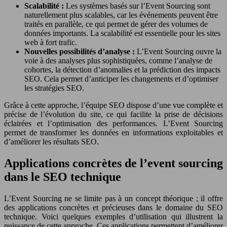
Scalabilité :
Les systèmes basés sur l’Event Sourcing sont
naturellement plus scalables, car les événements peuvent être
traités en parallèle, ce qui permet de gérer des volumes de
données importants. La scalabilité est essentielle pour les sites
web à fort trafic.
Nouvelles possibilités d’analyse :
L’Event Sourcing ouvre la
voie à des analyses plus sophistiquées, comme l’analyse de
cohortes, la détection d’anomalies et la prédiction des impacts
SEO. Cela permet d’anticiper les changements et d’optimiser
les stratégies SEO.
Grâce à cette approche, l’équipe SEO dispose d’une vue complète et
précise de l’évolution du site, ce qui facilite la prise de décisions
éclairées et l’optimisation des performances. L’Event Sourcing
permet de transformer les données en informations exploitables et
d’améliorer les résultats SEO.
Applications concrètes de l’event sourcing
dans le SEO technique
L’Event Sourcing ne se limite pas à un concept théorique ; il offre
des applications concrètes et précieuses dans le domaine du SEO
technique. Voici quelques exemples d’utilisation qui illustrent la
puissance de cette approche. Ces applications permettent d’améliorer