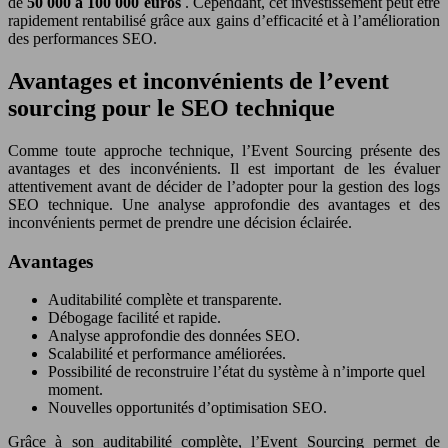
de
50 000 à 100 000 euros
. Cependant, cet investissement peut être
rapidement rentabilisé grâce aux gains d’efficacité et à l’amélioration
des performances SEO.
Avantages et inconvénients de l’event
sourcing pour le SEO technique
Comme toute approche technique, l’Event Sourcing présente des
avantages et des inconvénients. Il est important de les évaluer
attentivement avant de décider de l’adopter pour la gestion des logs
SEO technique. Une analyse approfondie des avantages et des
inconvénients permet de prendre une décision éclairée.
Avantages
Auditabilité complète et transparente.
Débogage facilité et rapide.
Analyse approfondie des données SEO.
Scalabilité et performance améliorées.
Possibilité de reconstruire l’état du système à n’importe quel
moment.
Nouvelles opportunités d’optimisation SEO.
Grâce à son auditabilité complète, l’Event Sourcing permet de