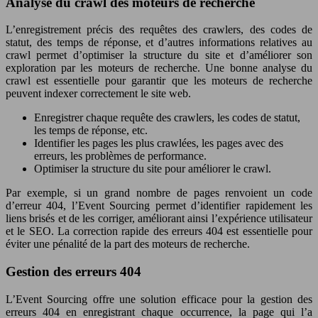
Analyse du crawl des moteurs de recherche
L’enregistrement précis des requêtes des crawlers, des codes de
statut, des temps de réponse, et d’autres informations relatives au
crawl permet d’optimiser la structure du site et d’améliorer son
exploration par les moteurs de recherche. Une bonne analyse du
crawl est essentielle pour garantir que les moteurs de recherche
peuvent indexer correctement le site web.
Enregistrer chaque requête des crawlers, les codes de statut,
les temps de réponse, etc.
Identifier les pages les plus crawlées, les pages avec des
erreurs, les problèmes de performance.
Optimiser la structure du site pour améliorer le crawl.
Par exemple, si un grand nombre de pages renvoient un code
d’erreur 404, l’Event Sourcing permet d’identifier rapidement les
liens brisés et de les corriger, améliorant ainsi l’expérience utilisateur
et le SEO. La correction rapide des erreurs 404 est essentielle pour
éviter une pénalité de la part des moteurs de recherche.
Gestion des erreurs 404
L’Event Sourcing offre une solution efficace pour la gestion des
erreurs 404 en enregistrant chaque occurrence, la page qui l’a