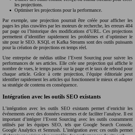
les projections.
Optimiser les projections pour la performance.
Par exemple, une projection pourrait être créée pour afficher les
pages les plus crawlées par les moteurs de recherche, les erreurs 404
par page ou l’historique des modifications d’URL. Ces projections
permettent d’identifier rapidement les problèmes et d’optimiser le
site pour le SEO. KSQL et Kafka Streams sont des outils puissants
pour la création de projections en temps réel.
Une entreprise de médias utilise l’Event Sourcing pour suivre les
performances de ses articles. Elle crée une projection qui affiche le
nombre de vues, le temps passé sur la page et le taux de rebond pour
chaque article. Grâce à cette projection, l’équipe éditoriale peut
identifier rapidement les articles qui fonctionnent le mieux et adapter
sa stratégie de contenu en conséquence.
Intégration avec les outils SEO existants
L’intégration avec les outils SEO existants permet d’enrichir les
événements avec des données externes et de faciliter l’analyse. Il est
important d’intégrer l’Event Sourcing avec les outils couramment
utilisés par les équipes SEO, tels que Google Search Console,
Google Analytics et Semrush. L’intégration avec ces outils permet