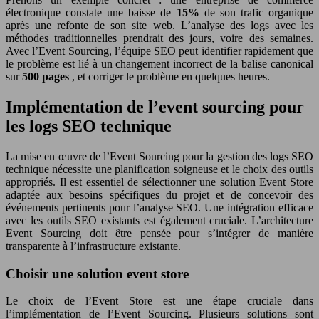
électronique constate une baisse de
15%
de son trafic organique
après une refonte de son site web. L’analyse des logs avec les
méthodes traditionnelles prendrait des jours, voire des semaines.
Avec l’Event Sourcing, l’équipe SEO peut identifier rapidement que
le problème est lié à un changement incorrect de la balise canonical
sur
500 pages
, et corriger le problème en quelques heures.
Implémentation de l’event sourcing pour
les logs SEO technique
La mise en œuvre de l’Event Sourcing pour la gestion des logs SEO
technique nécessite une planification soigneuse et le choix des outils
appropriés. Il est essentiel de sélectionner une solution Event Store
adaptée aux besoins spécifiques du projet et de concevoir des
événements pertinents pour l’analyse SEO. Une intégration efficace
avec les outils SEO existants est également cruciale. L’architecture
Event Sourcing doit être pensée pour s’intégrer de manière
transparente à l’infrastructure existante.
Choisir une solution event store
Le choix de l’Event Store est une étape cruciale dans
l’implémentation de l’Event Sourcing. Plusieurs solutions sont