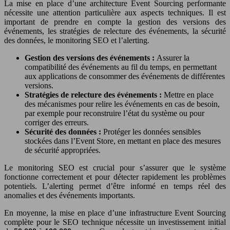
La mise en place d’une architecture Event Sourcing performante
nécessite une attention particulière aux aspects techniques. Il est
important de prendre en compte la gestion des versions des
événements, les stratégies de relecture des événements, la sécurité
des données, le monitoring SEO et l’alerting.
Gestion des versions des événements :
Assurer la
compatibilité des événements au fil du temps, en permettant
aux applications de consommer des événements de différentes
versions.
Stratégies de relecture des événements :
Mettre en place
des mécanismes pour relire les événements en cas de besoin,
par exemple pour reconstruire l’état du système ou pour
corriger des erreurs.
Sécurité des données :
Protéger les données sensibles
stockées dans l’Event Store, en mettant en place des mesures
de sécurité appropriées.
Le monitoring SEO est crucial pour s’assurer que le système
fonctionne correctement et pour détecter rapidement les problèmes
potentiels. L’alerting permet d’être informé en temps réel des
anomalies et des événements importants.
En moyenne, la mise en place d’une infrastructure Event Sourcing
complète pour le SEO technique nécessite un investissement initial