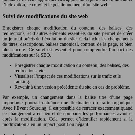
l’indexation, le crawl et le positionnement d’un site web.
Suivi des modifications du site web
Enregistrer chaque modification du contenu, des balises, des
redirections, et d’autres éléments essentiels du site permet de créer
un journal précis de l’évolution du site. Cela inclut les changements
de titres, descriptions, balises canonical, contenu de la page, et bien
plus encore. Ce suivi est essentiel pour comprendre l’impact des
modifications sur le SEO.
Enregistrer chaque modification du contenu, des balises, des
redirections, etc.
Visualiser l’impact de ces modifications sur le trafic et le
ranking.
Revenir à une version précédente du site en cas de problème.
Par exemple, un changement dans la balise titre d’une page
importante pourrait entraîner une fluctuation du trafic organique.
Avec l’Event Sourcing, il est possible de retracer exactement quand
ce changement a eu lieu et de comparer les performances avant et
après la modification. Cela permet d’identifier rapidement si la
modification a eu un impact positif ou négatif.