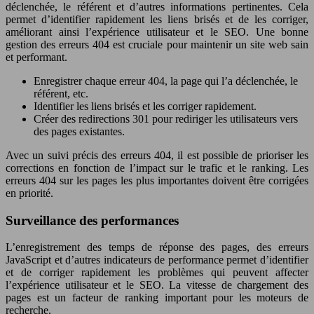
déclenchée, le référent et d’autres informations pertinentes. Cela
permet d’identifier rapidement les liens brisés et de les corriger,
améliorant ainsi l’expérience utilisateur et le SEO. Une bonne
gestion des erreurs 404 est cruciale pour maintenir un site web sain
et performant.
Enregistrer chaque erreur 404, la page qui l’a déclenchée, le
référent, etc.
Identifier les liens brisés et les corriger rapidement.
Créer des redirections 301 pour rediriger les utilisateurs vers
des pages existantes.
Avec un suivi précis des erreurs 404, il est possible de prioriser les
corrections en fonction de l’impact sur le trafic et le ranking. Les
erreurs 404 sur les pages les plus importantes doivent être corrigées
en priorité.
Surveillance des performances
L’enregistrement des temps de réponse des pages, des erreurs
JavaScript et d’autres indicateurs de performance permet d’identifier
et de corriger rapidement les problèmes qui peuvent affecter
l’expérience utilisateur et le SEO. La vitesse de chargement des
pages est un facteur de ranking important pour les moteurs de
recherche.