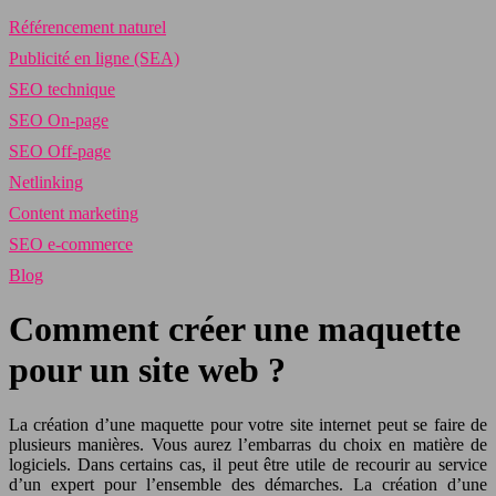
Référencement naturel
Publicité en ligne (SEA)
SEO technique
SEO On-page
SEO Off-page
Netlinking
Content marketing
SEO e-commerce
Blog
Comment créer une maquette
pour un site web ?
La création d’une maquette pour votre site internet peut se faire de
plusieurs manières. Vous aurez l’embarras du choix en matière de
logiciels. Dans certains cas, il peut être utile de recourir au service
d’un expert pour l’ensemble des démarches. La création d’une