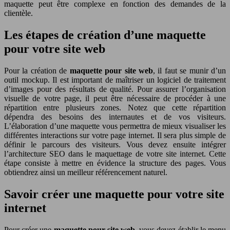
maquette peut être complexe en fonction des demandes de la
clientèle.
Les étapes de création d’une maquette
pour votre site web
Pour la création de
maquette pour site web
, il faut se munir d’un
outil mockup. Il est important de maîtriser un logiciel de traitement
d’images pour des résultats de qualité. Pour assurer l’organisation
visuelle de votre page, il peut être nécessaire de procéder à une
répartition entre plusieurs zones. Notez que cette répartition
dépendra des besoins des internautes et de vos visiteurs.
L’élaboration d’une maquette vous permettra de mieux visualiser les
différentes interactions sur votre page internet. Il sera plus simple de
définir le parcours des visiteurs. Vous devez ensuite intégrer
l’architecture SEO dans le maquettage de votre site internet. Cette
étape consiste à mettre en évidence la structure des pages. Vous
obtiendrez ainsi un meilleur référencement naturel.
Savoir créer une maquette pour votre site
internet
Pour créer une
maquette pour site web
, vous devez établir le menu