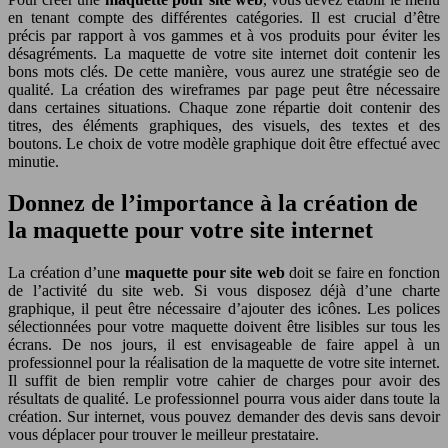
en tenant compte des différentes catégories. Il est crucial d’être
précis par rapport à vos gammes et à vos produits pour éviter les
désagréments. La maquette de votre site internet doit contenir les
bons mots clés. De cette manière, vous aurez une stratégie seo de
qualité. La création des wireframes par page peut être nécessaire
dans certaines situations. Chaque zone répartie doit contenir des
titres, des éléments graphiques, des visuels, des textes et des
boutons. Le choix de votre modèle graphique doit être effectué avec
minutie.
Donnez de l’importance à la création de
la maquette pour votre site internet
La création d’une
maquette pour site web
doit se faire en fonction
de l’activité du site web. Si vous disposez déjà d’une charte
graphique, il peut être nécessaire d’ajouter des icônes. Les polices
sélectionnées pour votre maquette doivent être lisibles sur tous les
écrans. De nos jours, il est envisageable de faire appel à un
professionnel pour la réalisation de la maquette de votre site internet.
Il suffit de bien remplir votre cahier de charges pour avoir des
résultats de qualité. Le professionnel pourra vous aider dans toute la
création. Sur internet, vous pouvez demander des devis sans devoir
vous déplacer pour trouver le meilleur prestataire.