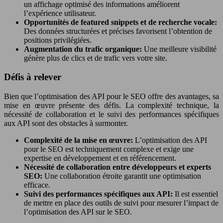
un affichage optimisé des informations améliorent
l’expérience utilisateur.
Opportunités de featured snippets et de recherche vocale:
Des données structurées et précises favorisent l’obtention de
positions privilégiées.
Augmentation du trafic organique:
Une meilleure visibilité
génère plus de clics et de trafic vers votre site.
Défis à relever
Bien que l’optimisation des API pour le SEO offre des avantages, sa
mise en œuvre présente des défis. La complexité technique, la
nécessité de collaboration et le suivi des performances spécifiques
aux API sont des obstacles à surmonter.
Complexité de la mise en œuvre:
L’optimisation des API
pour le SEO est techniquement complexe et exige une
expertise en développement et en référencement.
Nécessité de collaboration entre développeurs et experts
SEO:
Une collaboration étroite garantit une optimisation
efficace.
Suivi des performances spécifiques aux API:
Il est essentiel
de mettre en place des outils de suivi pour mesurer l’impact de
l’optimisation des API sur le SEO.