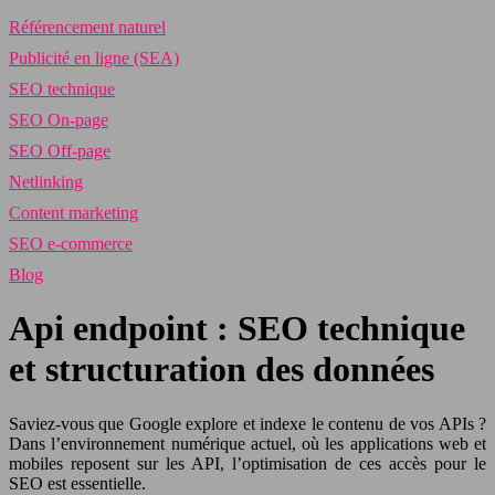
Référencement naturel
Publicité en ligne (SEA)
SEO technique
SEO On-page
SEO Off-page
Netlinking
Content marketing
SEO e-commerce
Blog
Api endpoint : SEO technique
et structuration des données
Saviez-vous que Google explore et indexe le contenu de vos APIs ?
Dans l’environnement numérique actuel, où les applications web et
mobiles reposent sur les API, l’optimisation de ces accès pour le
SEO est essentielle.