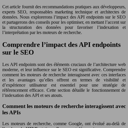
Cet article fournit des recommandations pratiques aux développeurs,
experts SEO, responsables marketing technique et architectes de
données. Nous explorerons l’impact des API endpoints sur le SEO
et partagerons des conseils pour les optimiser, en mettant l’accent sur
la structuration des données pour favoriser l’indexation et
l’interprétation par les moteurs de recherche.
Comprendre l’impact des API endpoints
sur le SEO
Les API endpoints sont des éléments cruciaux de l’architecture web
moderne, et leur influence sur le SEO est significative. Comprendre
comment les moteurs de recherche interagissent avec ces interfaces
et les avantages qu’elles offrent en termes de visibilité et
d’expérience utilisateur est essentiel pour une stratégie de
référencement efficace. Cette section détaille le fonctionnement de
l’indexation des API et ses atouts.
Comment les moteurs de recherche interagissent avec
les APIs
Les moteurs de recherche, comme Google, ont évolué au-delà de