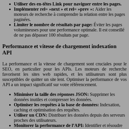
Utiliser des en-têtes Link pour naviguer entre les pages.
Implémenter rel= »next » et rel= »prev »:
Aider les
moteurs de recherche à comprendre la relation entre les pages
paginées.
Limiter le nombre de résultats par page:
Éviter les pages
volumineuses pour une performance optimale. Il est conseillé
de ne pas dépasser 100 résultats par page.
Performance et vitesse de chargement indexation
API
La performance et la vitesse de chargement sont cruciales pour le
SEO, en particulier pour les APIs. Les moteurs de recherche
favorisent les sites web rapides, et les utilisateurs sont plus
susceptibles de quitter un site lent. Optimiser la performance de vos
API a un impact significatif sur votre référencement.
Minimiser la taille des réponses JSON:
Supprimer les
données inutiles et compresser les données.
Optimiser les requêtes à la base de données:
Indexation,
caching et optimisation des requêtes.
Utiliser un CDN:
Distribuer les données depuis des serveurs
proches des utilisateurs.
Monitorer la performance de l’API:
Identifier et résoudre