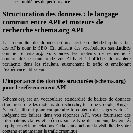
les problèmes de performance.
Structuration des données : le langage
commun entre API et moteurs de
recherche schema.org API
La structuration des données est un aspect essentiel de l’optimisation
des APIs pour le SEO. En utilisant des vocabulaires standardisés
comme Schema.org, vous aidez les moteurs de recherche à
comprendre le contenu de vos APIs et à l’afficher de manière
pertinente dans les résultats, augmentant le trafic et améliorant
l’expérience utilisateur.
L’importance des données structurées (schema.org)
pour le référencement API
Schema.org est un vocabulaire standardisé de balises de données
structurées que les moteurs de recherche, tels que Google, Bing et
Yahoo!, utilisent pour comprendre le contenu des pages web. En
intégrant ces balises dans vos réponses API, vous fournissez des
informations claires et précises sur le type de contenu, les entités
impliquées et leurs relations. Cela peut améliorer la visibilité de votre
contenu et augmenter le trafic organique.